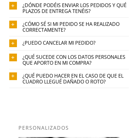
¿DÓNDE PODÉIS ENVIAR LOS PEDIDOS Y QUÉ
PLAZOS DE ENTREGA TENÉIS?
¿CÓMO SÉ SI MI PEDIDO SE HA REALIZADO
CORRECTAMENTE?
¿PUEDO CANCELAR MI PEDIDO?
¿QUÉ SUCEDE CON LOS DATOS PERSONALES
QUE APORTO EN MI COMPRA?
¿QUÉ PUEDO HACER EN EL CASO DE QUE EL
CUADRO LLEGUÉ DAÑADO O ROTO?
¡IDEA!
PERSONALIZADOS