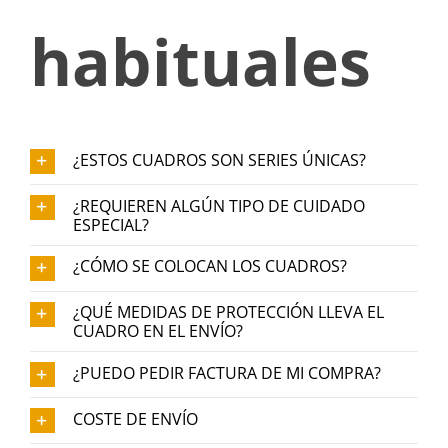
habituales
¿ESTOS CUADROS SON SERIES ÚNICAS?
¿REQUIEREN ALGÚN TIPO DE CUIDADO
ESPECIAL?
¿CÓMO SE COLOCAN LOS CUADROS?
¿QUÉ MEDIDAS DE PROTECCIÓN LLEVA EL
CUADRO EN EL ENVÍO?
¿PUEDO PEDIR FACTURA DE MI COMPRA?
COSTE DE ENVÍO