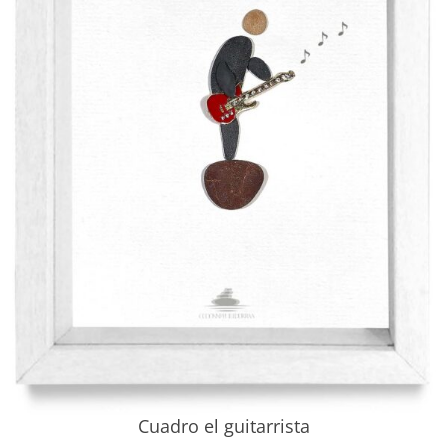
Cuadro el guitarrista