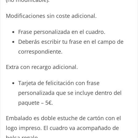
Modificaciones sin coste adicional.
35€/70€/105€
Frase personalizada en el cuadro.
Deberás escribir tu frase en el campo de
correspondiente.
Extra con recargo adicional.
Tarjeta de felicitación con frase
personalizada que se incluye dentro del
paquete – 5€.
Embalado es doble estuche de cartón con el
logo impreso. El cuadro va acompañado de
bolsa regalo.