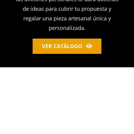
de ideas para cubrir tu propuesta y
regalar una pieza artesanal única y
personalizada.
VER CATÁLOGO