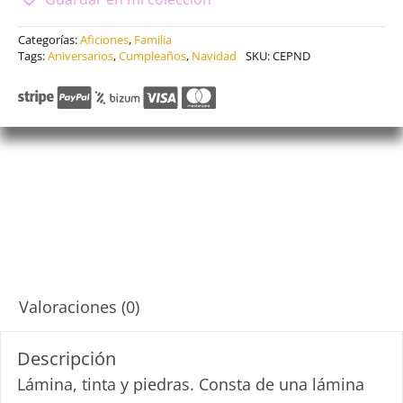
Categorías:
Aficiones
,
Familia
Tags:
Aniversarios
,
Cumpleaños
,
Navidad
SKU:
CEPND
Descripción
Valoraciones (0)
Descripción
Lámina, tinta y piedras. Consta de una lámina