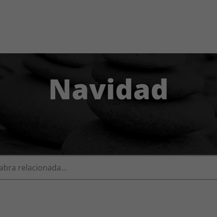
Navidad