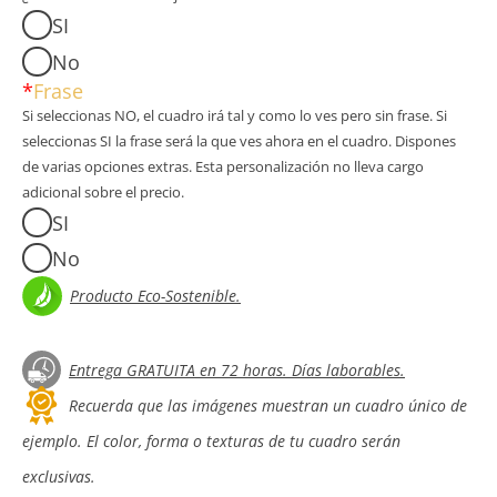
SI
No
*
Frase
Si seleccionas NO, el cuadro irá tal y como lo ves pero sin frase. Si
seleccionas SI la frase será la que ves ahora en el cuadro. Dispones
de varias opciones extras. Esta personalización no lleva cargo
adicional sobre el precio.
SI
No
Producto Eco-Sostenible.
Entrega GRATUITA en 72 horas. Días laborables.
Recuerda que las imágenes muestran un cuadro único de
ejemplo. El color, forma o texturas de tu cuadro serán
exclusivas.