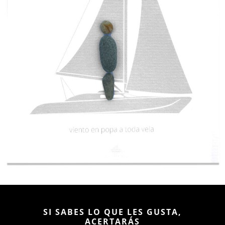
SI SABES LO QUE LES GUSTA,
ACERTARÁS