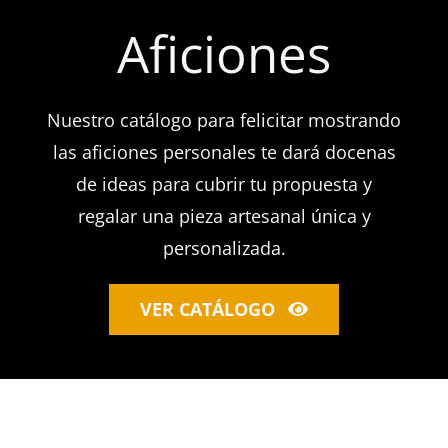
Aficiones
Nuestro catálogo para felicitar mostrando
las aficiones personales te dará docenas
de ideas para cubrir tu propuesta y
regalar una pieza artesanal única y
personalizada.
VER CATÁLOGO