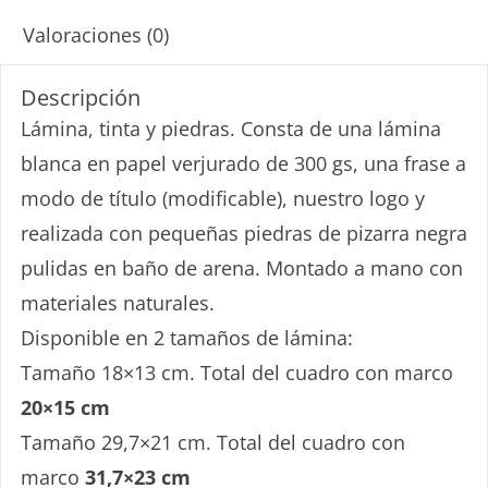
Valoraciones (0)
Descripción
Lámina, tinta y piedras. Consta de una lámina
blanca en papel verjurado de 300 gs, una frase a
modo de título (modificable), nuestro logo y
realizada con pequeñas piedras de pizarra negra
pulidas en baño de arena. Montado a mano con
materiales naturales.
Disponible en 2 tamaños de lámina:
Tamaño 18×13 cm. Total del cuadro con marco
20×15 cm
Tamaño 29,7×21 cm. Total del cuadro con
marco
31,7×23 cm