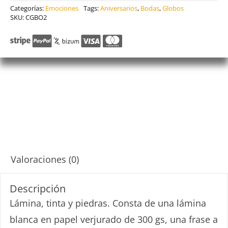
Categorías:
Emociones
Tags:
Aniversarios
,
Bodas
,
Globos
SKU:
CGBO2
Descripción
Valoraciones (0)
Descripción
Lámina, tinta y piedras. Consta de una lámina
blanca en papel verjurado de 300 gs, una frase a