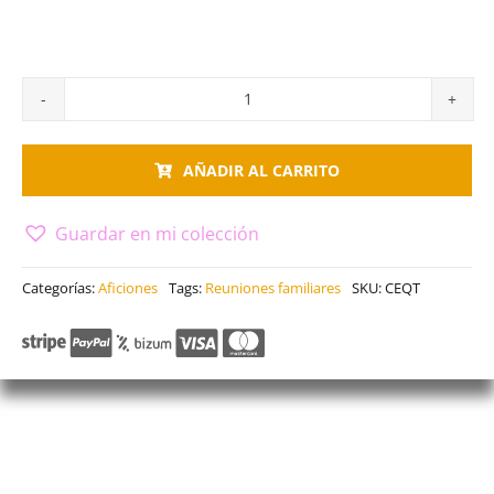
Equitación
cantidad
AÑADIR AL CARRITO
Guardar en mi colección
Categorías:
Aficiones
Tags:
Reuniones familiares
SKU:
CEQT