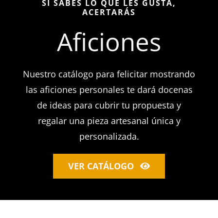
SI SABES LO QUE LES GUSTA,
ACERTARÁS
Aficiones
Nuestro catálogo para felicitar mostrando
las aficiones personales te dará docenas
de ideas para cubrir tu propuesta y
regalar una pieza artesanal única y
personalizada.
VER CATÁLOGO