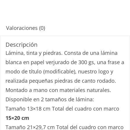
Descripción
Valoraciones (0)
Descripción
Lámina, tinta y piedras. Consta de una lámina
blanca en papel verjurado de 300 gs, una frase a
modo de título (modificable), nuestro logo y
realizada pequeñas piedras de canto rodado.
Montado a mano con materiales naturales.
Disponible en 2 tamaños de lámina:
Tamaño 13×18 cm Total del cuadro con marco
15×20 cm
Tamaño 21×29,7 cm Total del cuadro con marco