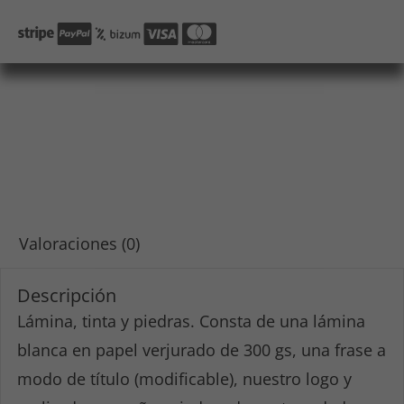
Descripción
Valoraciones (0)
Descripción
Lámina, tinta y piedras. Consta de una lámina
blanca en papel verjurado de 300 gs, una frase a
modo de título (modificable), nuestro logo y