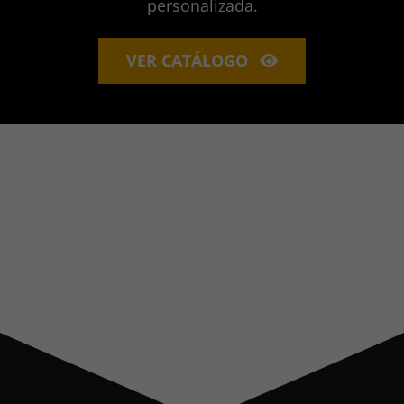
personalizada.
VER CATÁLOGO