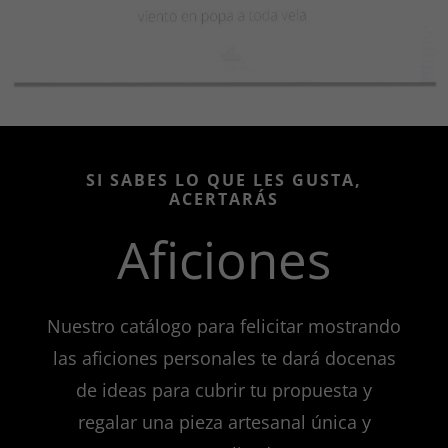
SI SABES LO QUE LES GUSTA,
ACERTARÁS
Aficiones
Nuestro catálogo para felicitar mostrando
las aficiones personales te dará docenas
de ideas para cubrir tu propuesta y
regalar una pieza artesanal única y