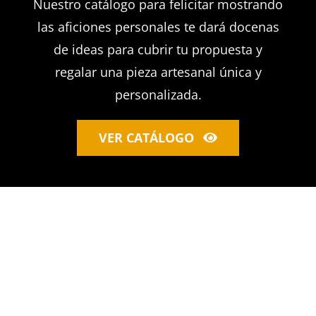
Nuestro catálogo para felicitar mostrando
las aficiones personales te dará docenas
de ideas para cubrir tu propuesta y
regalar una pieza artesanal única y
personalizada.
VER CATÁLOGO