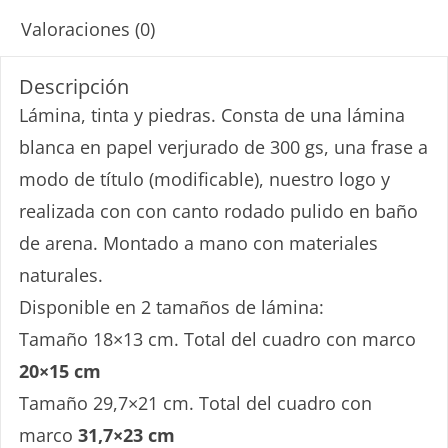
Valoraciones (0)
Descripción
Lámina, tinta y piedras. Consta de una lámina
blanca en papel verjurado de 300 gs, una frase a
modo de título (modificable), nuestro logo y
realizada con con canto rodado pulido en baño
de arena. Montado a mano con materiales
naturales.
Disponible en 2 tamaños de lámina:
Tamaño 18×13 cm. Total del cuadro con marco
20×15 cm
Tamaño 29,7×21 cm. Total del cuadro con
marco
31,7×23 cm