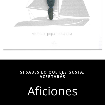
SI SABES LO QUE LES GUSTA,
ACERTARÁS
Aficiones