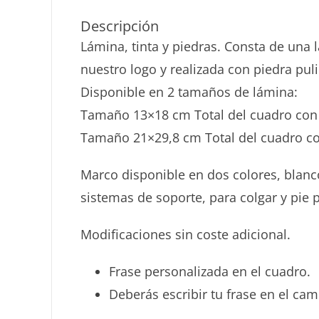
Descripción
Lámina, tinta y piedras. Consta de una 
nuestro logo y realizada con piedra pu
Disponible en 2 tamaños de lámina:
Tamaño 13×18 cm Total del cuadro co
Tamaño 21×29,8 cm Total del cuadro 
Marco disponible en dos colores, blanc
sistemas de soporte, para colgar y pie
Modificaciones sin coste adicional.
Frase personalizada en el cuadro.
Deberás escribir tu frase en el ca