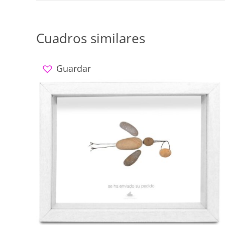
Cuadros similares
Guardar