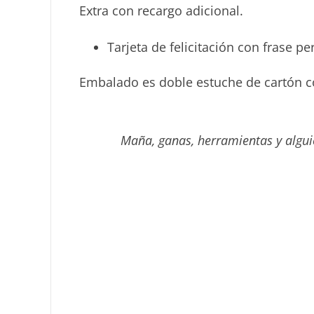
Extra con recargo adicional.
Tarjeta de felicitación con frase p
Embalado es doble estuche de cartón c
Maña, ganas, herramientas y algui