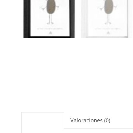
Valoraciones (0)
Descripción