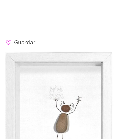
Guardar